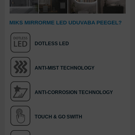
MIKS MIRRORME LED UDUVABA PEEGEL?
DOTLESS LED
ANTI-MIST TECHNOLOGY
ANTI-CORROSION TECHNOLOGY
TOUCH & GO SWITH