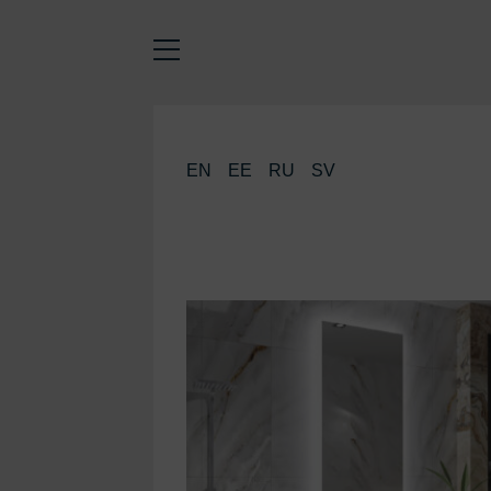
EN
EE
RU
SV