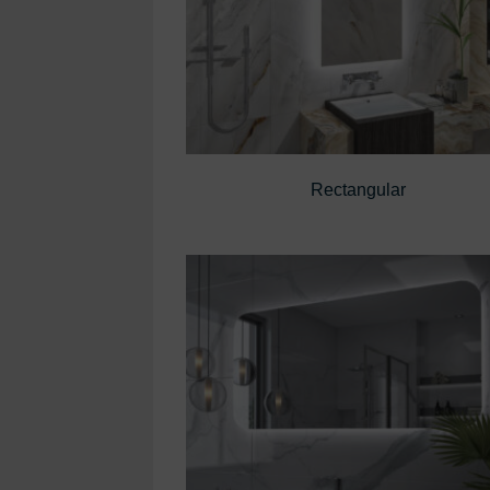
Rectangular