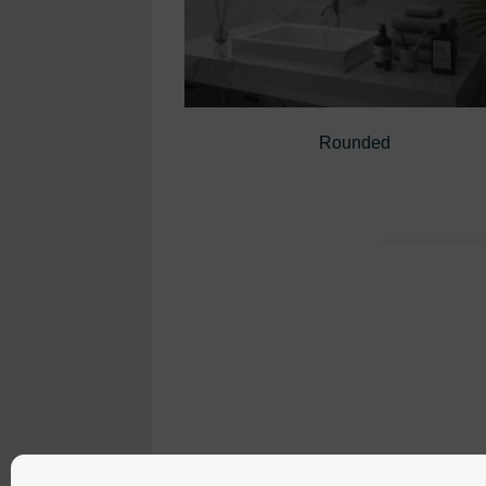
Rounded