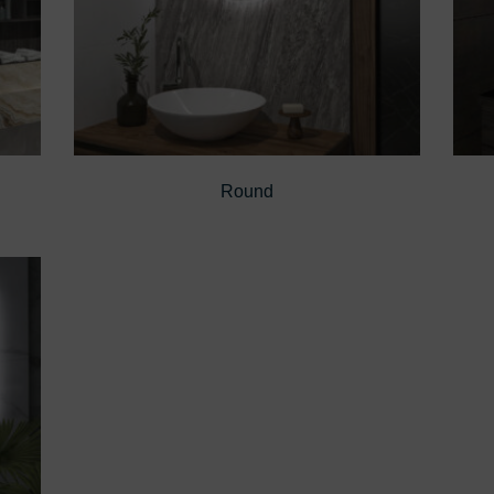
Round